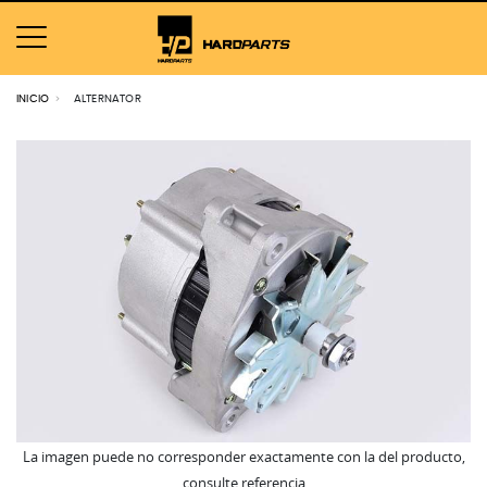
INICIO
ALTERNATOR
La imagen puede no corresponder exactamente con la del producto,
consulte referencia