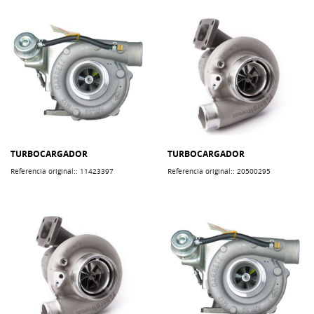
TURBOCARGADOR
TURBOCARGADOR
Referencia original:: 11423397
Referencia original:: 20500295