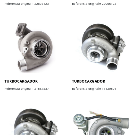
Referencia original:: 22803123
Referencia original:: 22905123
TURBOCARGADOR
TURBOCARGADOR
Referencia original:: 21647837
Referencia original:: 11129601