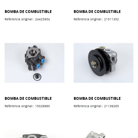
BOMBA DE COMBUSTIBLE
BOMBA DE COMBUSTIBLE
Referencia original:: 24425954
Referencia original:: 21511352
BOMBA DE COMBUSTIBLE
BOMBA DE COMBUSTIBLE
Referencia original:: 15029990
Referencia original:: 21139285