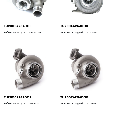
TURBOCARGADOR
TURBOCARGADOR
Referencia original:: 15144169
Referencia original:: 11162409
TURBOCARGADOR
TURBOCARGADOR
Referencia original:: 20856791
Referencia original:: 11129162