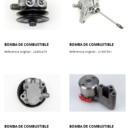
BOMBA DE COMBUSTIBLE
BOMBA DE COMBUSTIBLE
Referencia original:: 22802475
Referencia original:: 21067551
BOMBA DE COMBUSTIBLE
BOMBA DE COMBUSTIBLE