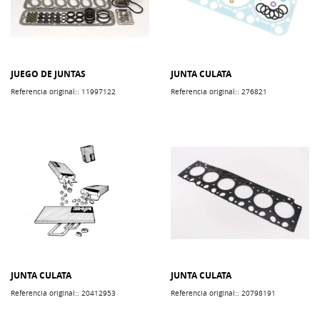
JUEGO DE JUNTAS
JUNTA CULATA
Referencia original:: 11997122
Referencia original:: 276821
JUNTA CULATA
JUNTA CULATA
Referencia original:: 20412953
Referencia original:: 20798191