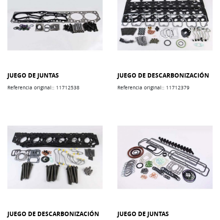
JUEGO DE JUNTAS
JUEGO DE DESCARBONIZACIÓN
Referencia original:: 11712538
Referencia original:: 11712379
JUEGO DE DESCARBONIZACIÓN
JUEGO DE JUNTAS