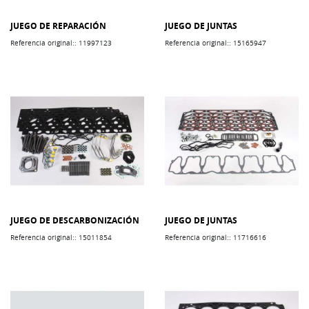
JUEGO DE REPARACIÓN
JUEGO DE JUNTAS
Referencia original:: 11997123
Referencia original:: 15165947
JUEGO DE DESCARBONIZACIÓN
JUEGO DE JUNTAS
Referencia original:: 15011854
Referencia original:: 11716616