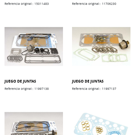
Referencia original:: 15011483
Referencia original:: 11706230
JUEGO DE JUNTAS
JUEGO DE JUNTAS
Referencia original:: 11997138
Referencia original:: 11997137