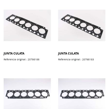
JUNTA CULATA
JUNTA CULATA
Referencia original:: 20798186
Referencia original:: 20798183