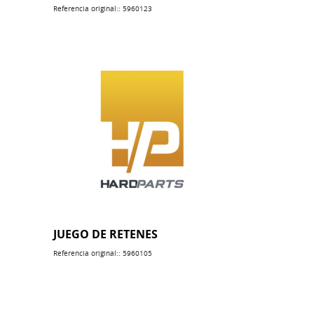
Referencia original:: 5960123
JUEGO DE RETENES
Referencia original:: 5960105