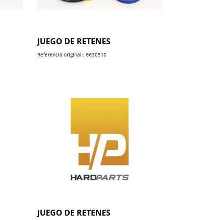
JUEGO DE RETENES
Referencia original:: 6630510
JUEGO DE RETENES