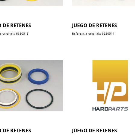
O DE RETENES
JUEGO DE RETENES
a original:: 6630513
Referencia original:: 6630511
O DE RETENES
JUEGO DE RETENES