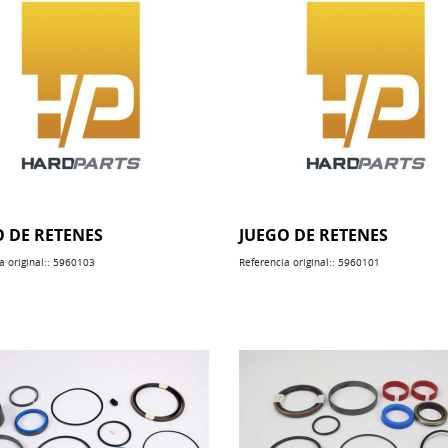
O DE RETENES
JUEGO DE RETENES
a original:: 5960103
Referencia original:: 5960101