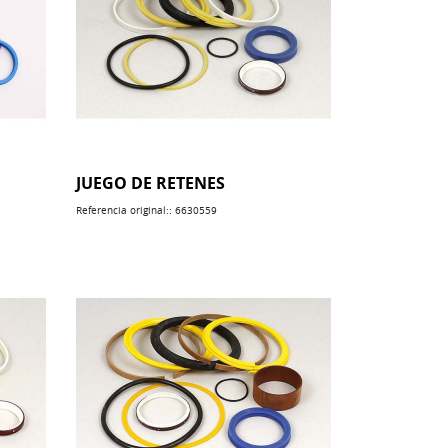
JUEGO DE RETENES
Referencia original:: 6630559