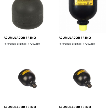
ACUMULADOR FRENO
ACUMULADOR FRENO
Referencia original:: 17262260
Referencia original:: 17262258
ACUMULADOR FRENO
ACUMULADOR FRENO