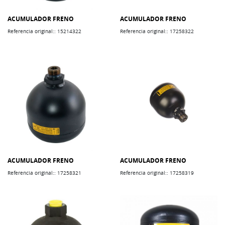
ACUMULADOR FRENO
ACUMULADOR FRENO
Referencia original:: 15214322
Referencia original:: 17258322
ACUMULADOR FRENO
ACUMULADOR FRENO
Referencia original:: 17258321
Referencia original:: 17258319