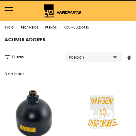
INICIO
RECAMBIOS
FRENOS
ACUMULADORES
ACUMULADORES
Filtros
Fija
8
artículos