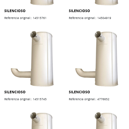
SILENCIOSO
SILENCIOSO
Referencia original:: 14515761
Referencia original:: 14504919
SILENCIOSO
SILENCIOSO
Referencia original:: 14515745
Referencia original:: 4776652