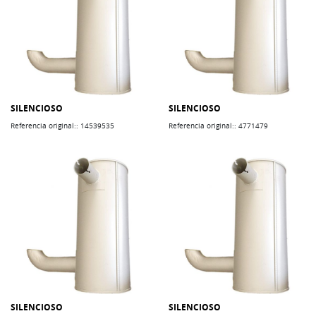
SILENCIOSO
SILENCIOSO
Referencia original:: 14539535
Referencia original:: 4771479
SILENCIOSO
SILENCIOSO