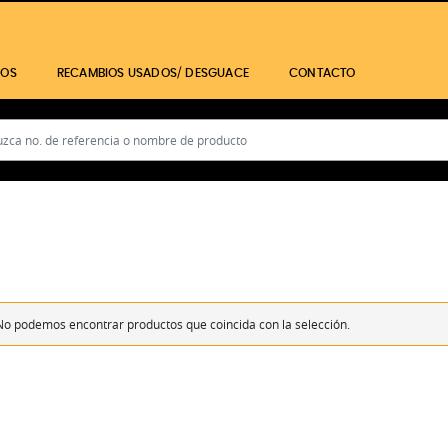
IOS
RECAMBIOS USADOS/ DESGUACE
CONTACTO
No podemos encontrar productos que coincida con la selección.