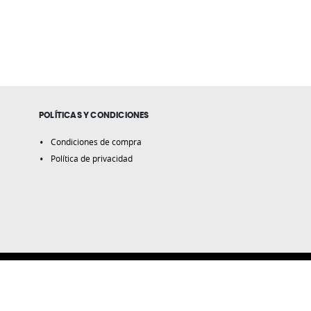
POLÍTICAS Y CONDICIONES
Condiciones de compra
Política de privacidad