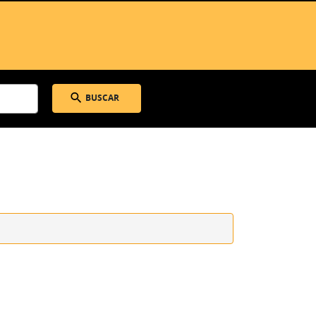
BUSCAR