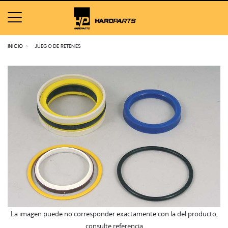
INICIO
JUEGO DE RETENES
La imagen puede no corresponder exactamente con la del producto,
consulte referencia