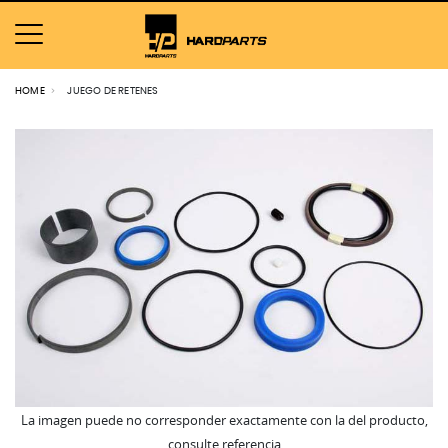
HOME
JUEGO DE RETENES
La imagen puede no corresponder exactamente con la del producto,
consulte referencia