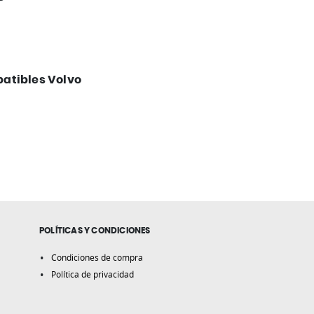
atibles Volvo
POLÍTICAS Y CONDICIONES
Condiciones de compra
Política de privacidad