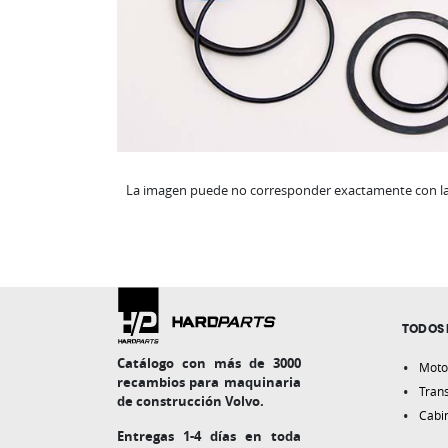
La imagen puede no corresponder exactamente con la 
TODOS 
Catálogo con más de 3000
Moto
recambios para maquinaria
Tran
de construcción Volvo.
Cabi
Entregas 1-4 días en toda