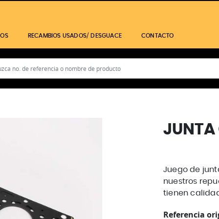
IOS
RECAMBIOS USADOS/ DESGUACE
CONTACTO
JUNTA
Juego de junt
nuestros repu
tienen calida
Referencia ori