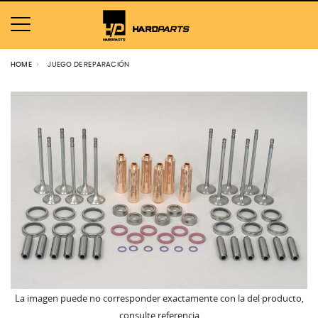
HOME
JUEGO DE REPARACIÓN
La imagen puede no corresponder exactamente con la del producto,
consulte referencia