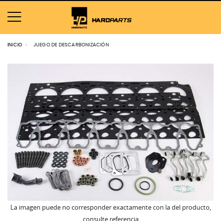
INICIO
JUEGO DE DESCARBONIZACIÓN
La imagen puede no corresponder exactamente con la del producto,
consulte referencia