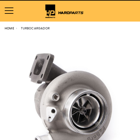
HOME
TURBOCARGADOR