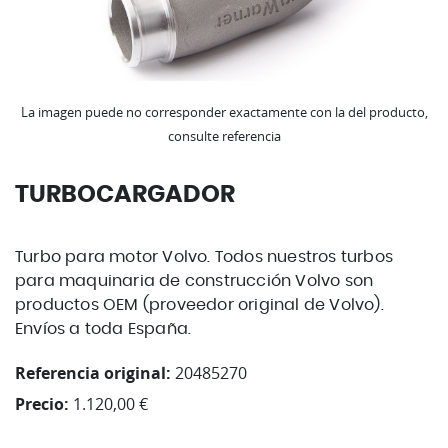
La imagen puede no corresponder exactamente con la del producto,
consulte referencia
TURBOCARGADOR
Turbo para motor Volvo. Todos nuestros turbos
para maquinaria de construcción Volvo son
productos OEM (proveedor original de Volvo).
Envíos a toda España.
Referencia original:
20485270
Precio:
1.120,00 €