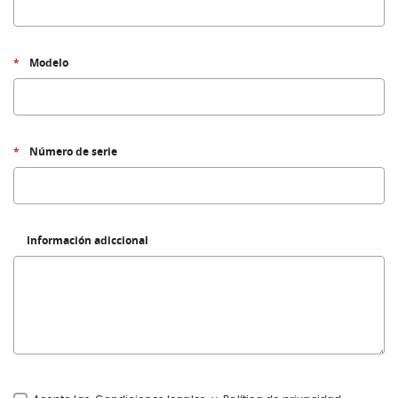
Modelo
Número de serie
Información adiccional