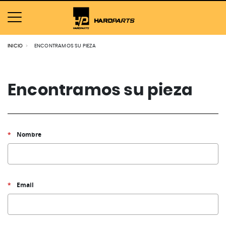
INICIO
ENCONTRAMOS SU PIEZA
Encontramos su pieza
Nombre
Email