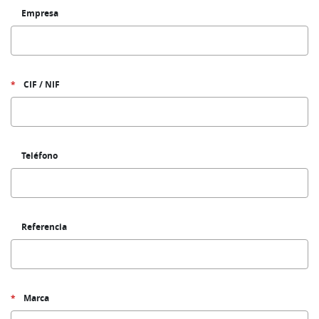
Empresa
CIF / NIF
Teléfono
Referencia
Marca