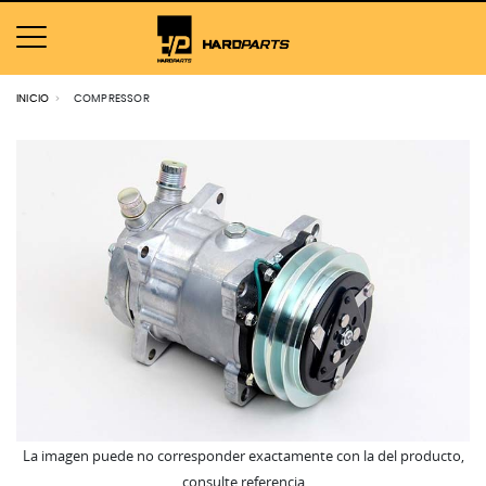
INICIO
COMPRESSOR
La imagen puede no corresponder exactamente con la del producto,
consulte referencia