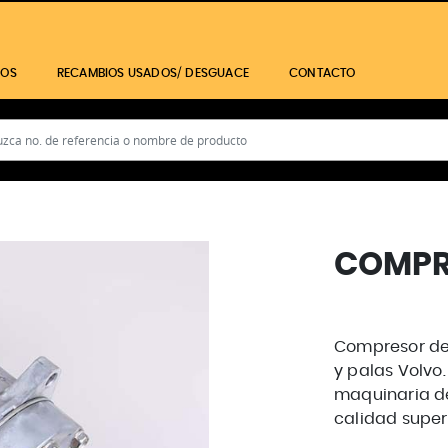
IOS
RECAMBIOS USADOS/ DESGUACE
CONTACTO
COMPR
Compresor de
y palas Volvo
maquinaria de
calidad super