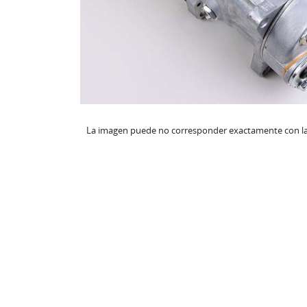
La imagen puede no corresponder exactamente con la 