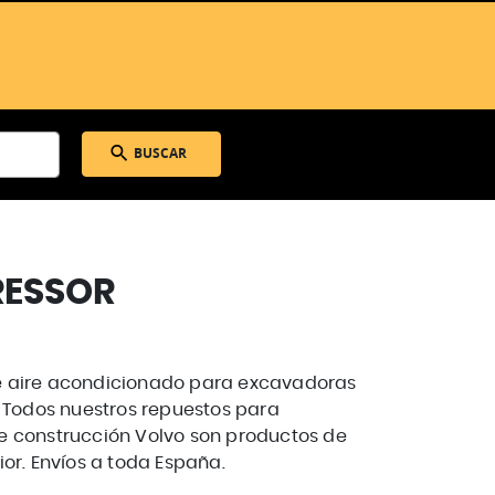
BUSCAR
ESSOR
 aire acondicionado para excavadoras
. Todos nuestros repuestos para
 construcción Volvo son productos de
ior. Envíos a toda España.