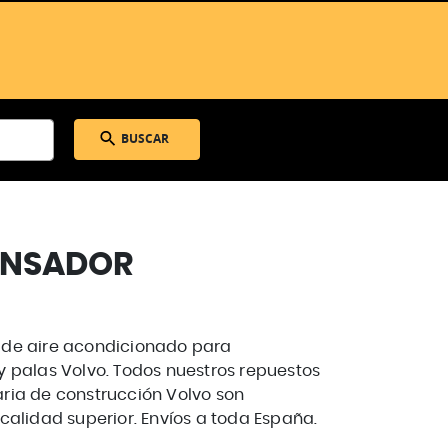
BUSCAR
NSADOR
de aire acondicionado para
 palas Volvo. Todos nuestros repuestos
ia de construcción Volvo son
calidad superior. Envíos a toda España.