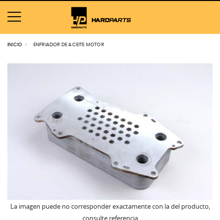
INICIO
ENFRIADOR DE ACEITE MOTOR
La imagen puede no corresponder exactamente con la del producto,
consulte referencia