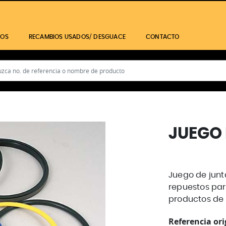
IOS
RECAMBIOS USADOS/ DESGUACE
CONTACTO
JUEGO 
Juego de junt
repuestos par
productos de 
Referencia ori