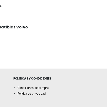
€
atibles Volvo
POLÍTICAS Y CONDICIONES
Condiciones de compra
Política de privacidad