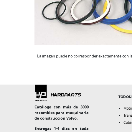
La imagen puede no corresponder exactamente con la 
TODOS 
Catálogo con más de 3000
Moto
recambios para maquinaria
Tran
de construcción Volvo.
Cabi
Entregas 1-4 días en toda