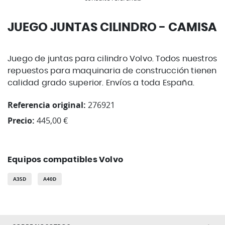
JUEGO JUNTAS CILINDRO - CAMISA
Juego de juntas para cilindro Volvo. Todos nuestros
repuestos para maquinaria de construcción tienen
calidad grado superior. Envíos a toda España.
Referencia original:
276921
Precio:
445,00 €
Equipos compatibles Volvo
A35D
A40D