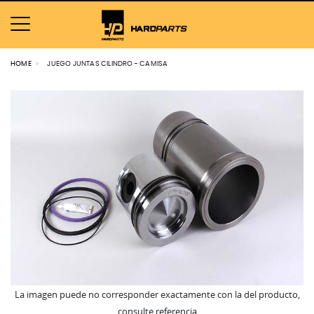
HOME
JUEGO JUNTAS CILINDRO - CAMISA
La imagen puede no corresponder exactamente con la del producto,
consulte referencia