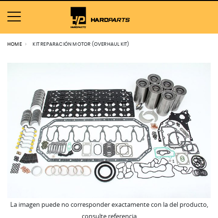
HOME
KIT REPARACIÓN MOTOR (OVERHAUL KIT)
La imagen puede no corresponder exactamente con la del producto,
consulte referencia