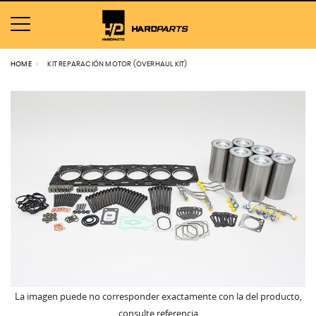
HOME
KIT REPARACIÓN MOTOR (OVERHAUL KIT)
La imagen puede no corresponder exactamente con la del producto,
consulte referencia