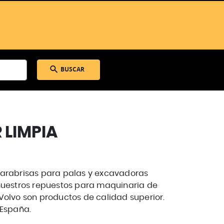
BUSCAR
 LIMPIA
arabrisas para palas y excavadoras
nuestros repuestos para maquinaria de
Volvo son productos de calidad superior.
 España.