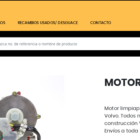
IOS
RECAMBIOS USADOS/ DESGUACE
CONTACTO
MOTOR
Motor limpiap
Volvo. Todos 
construcción 
Envíos a toda