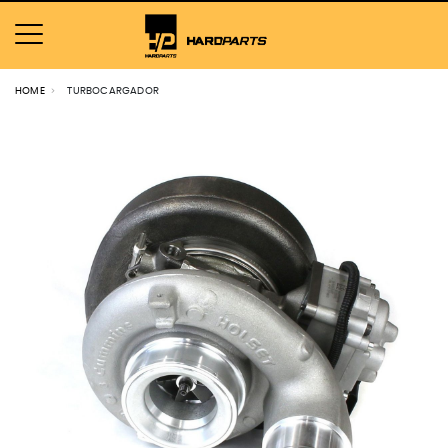
HOME
TURBOCARGADOR