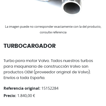
La imagen puede no corresponder exactamente con la del producto,
consulte referencia
TURBOCARGADOR
Turbo para motor Volvo. Todos nuestros turbos
para maquinaria de construcción Volvo son
productos OEM (proveedor original de Volvo).
Envíos a toda España.
Referencia original:
15152284
Precio:
1.840,00 €